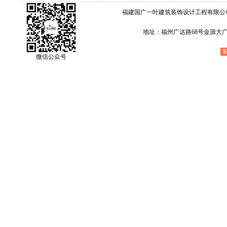
福建国广一叶建筑装饰设计工程有限公
地址：福州广达路68号金源大广场4层
5
微信公众号