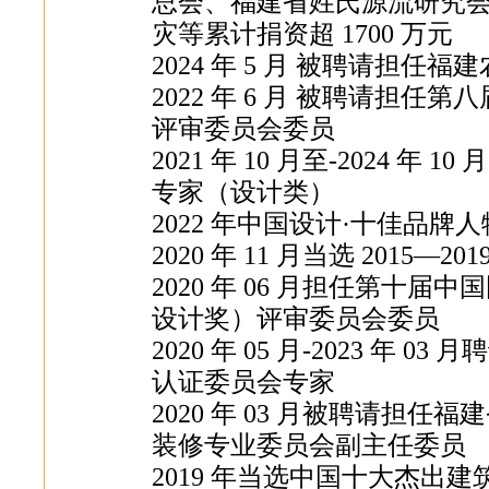
总会、福建省姓氏源流研究
灾等累计捐资超 1700 万元
2024 年 5 月 被聘请担
2022 年 6 月 被聘请担
评审委员会委员
2021 年 10 月至-2024 
专家（设计类）
2022 年中国设计·十佳品牌人
2020 年 11 月当选 2015
2020 年 06 月担任第十
设计奖）评审委员会委员
2020 年 05 月-2023 年
认证委员会专家
2020 年 03 月被聘请担
装修专业委员会副主任委员
2019 年当选中国十大杰出