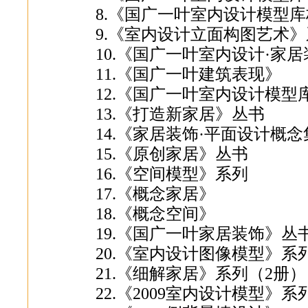
8.《国广一叶室内设计模型库
9.《室内设计立面构图艺术
10.《国广一叶室内设计·家
11.《国广一叶建筑表现》
12.《国广一叶室内设计模型
13.《打造新家居》丛书
14.《家居装饰·平面设计概
15.《原创家居》丛书
16.《空间模型》系列
17.《概念家居》
18.《概念空间》
19.《国广一叶家居装饰》丛
20.《室内设计图像模型》系
21.《细解家居》系列（2册）
22.《2009室内设计模型》系