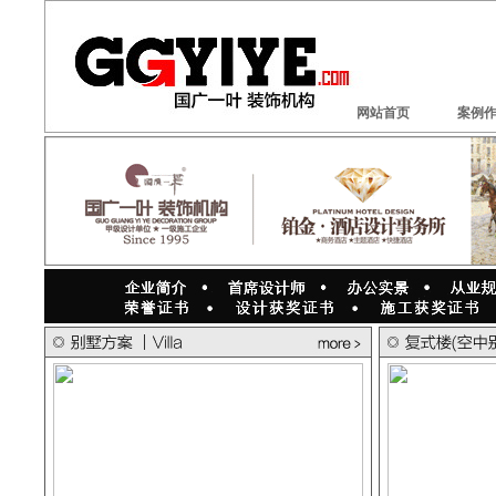
网站首页
案例