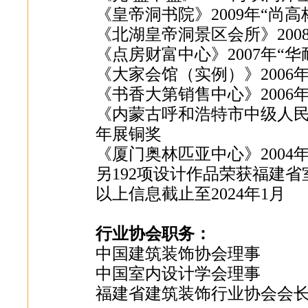
《皇帝洞书院》2009年“尚
《北湖皇帝洞景区会所》20
《点房财富中心》2007年“
《大家会馆（实例）》200
《书香大第销售中心》200
《内蒙古呼和浩特市中级人民
年展铜奖
《厦门奥林匹亚中心》200
另192项设计作品荣获福建
以上信息截止至2024年1月
行业协会职务：
中国建筑装饰协会理事
中国室内设计学会理事
福建省建筑装饰行业协会会