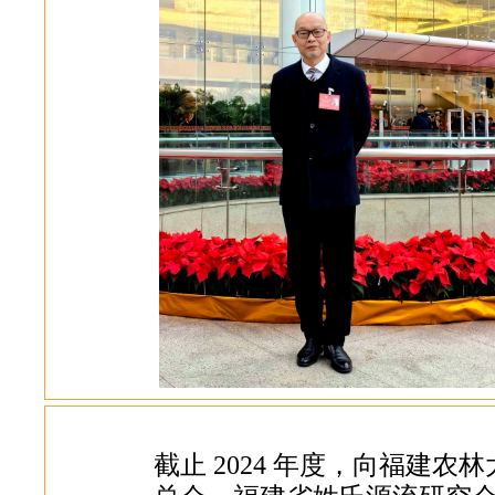
截止 2024 年度，向福建