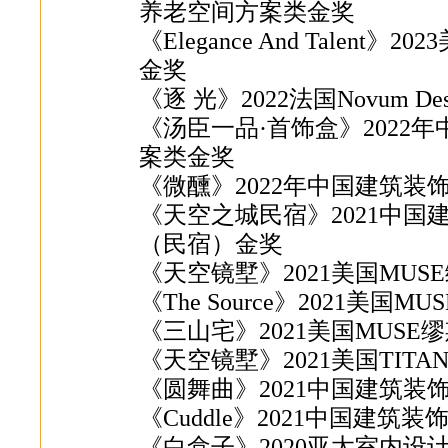
养老空间方案类金奖
《Elegance And Tale
金奖
《逐 光》2022法国Novum De
《汤臣一品·首饰盒》2022
案类金奖
《微醺》2022年中国建筑
《天空之城民宿》2021中
（民宿）金奖
《天空镜墅》2021美国MU
《The Source》2021美国
《三山宅》2021美国MUS
《天空镜墅》2021美国TIT
《圆舞曲》2021中国建筑
《Cuddle》2021中国建
《白盒子》2020亚太室内