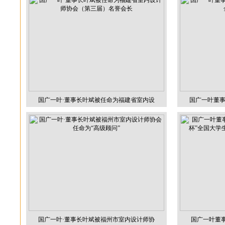
国广一叶·董事长叶斌被任命为福建省室内设
国广一叶董事
国广一叶·董事长叶斌被福州市室内设计师协
国广一叶董事