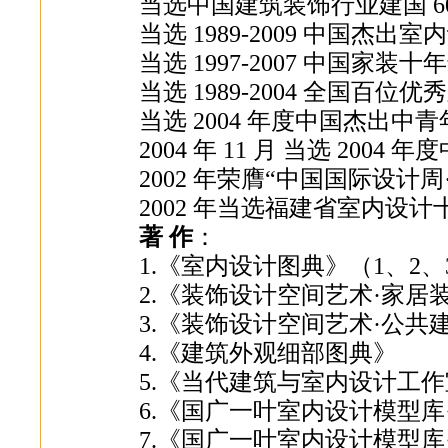
当选中国建筑装饰行业建国 6
当选 1989-2009 中国杰出
当选 1997-2007 中国家
当选 1989-2004 全国百位
当选 2004 年度中国杰出中
2004 年 11 月 当选 20
2002 年荣膺“中国国际设计
2002 年当选福建省室内设
著 作
：
1.《室内设计图典》（1、2、
2.《装饰设计空间艺术·家居装
3.《装饰设计空间艺术·公共
4.《建筑外观细部图典》
5.《当代建筑与室内设计工
6.《国广一叶室内设计模型库
7.《国广一叶室内设计模型库