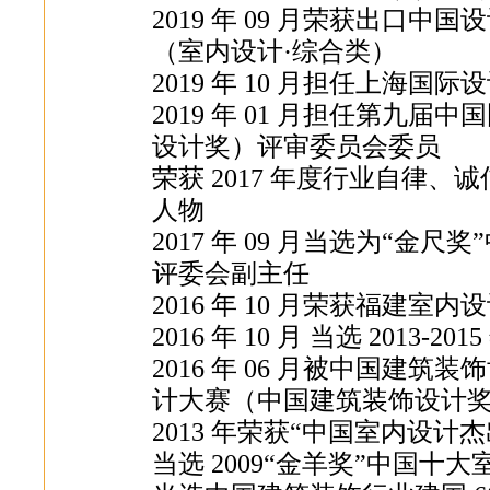
2019 年 09 月荣获出口
（室内设计·综合类）
2019 年 10 月担任上海
2019 年 01 月担任第九
设计奖）评审委员会委员
荣获 2017 年度行业自律
人物
2017 年 09 月当选为“
评委会副主任
2016 年 10 月荣获福建室
2016 年 10 月 当选 201
2016 年 06 月被中国建
计大赛（中国建筑装饰设计
2013 年荣获“中国室内设计
当选 2009“金羊奖”中国十