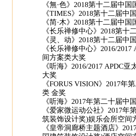
《無·色》2018第十二届中
《TIMES》2018第十二届
《简·木》2018第十二届中
《长乐禅修中心》2018第
《灵、动》2018第十二届
《长乐禅修中心》2016/20
间方案类大奖
《听海》2016/2017 A
大奖
《FORUS VISION》20
类 金奖
《听海》2017年第二十届中
《爱家微运动公社》2017年
筑装饰设计奖)娱乐会所空间
《皇帝洞廊桥主题酒店》201