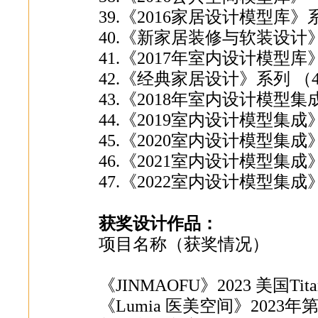
39.《2016家居设计模型库
40.《新家居装修与软装设计
41.《2017年室内设计模型库
42.《经典家居设计》系列 （
43.《2018年室内设计模型
44.《2019室内设计模型集
45.《2020室内设计模型集
46.《2021室内设计模型集
47.《2022室内设计模型集
获奖设计作品：
项目名称（获奖情况）
《JINMAOFU》2023 美国T
《Lumia 医美空间》202