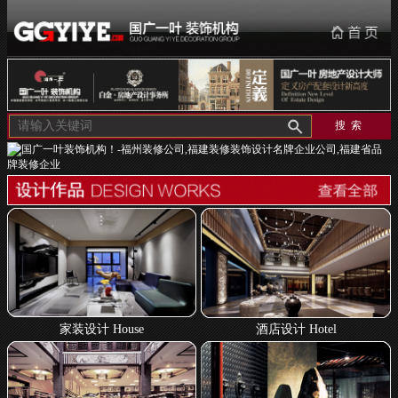
家装设计 House
酒店设计 Hotel