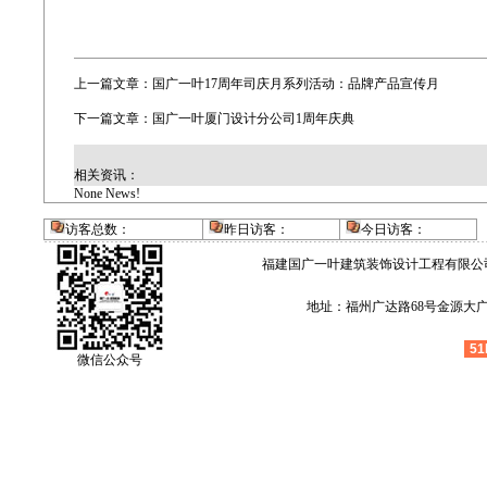
上一篇文章：
国广一叶17周年司庆月系列活动：品牌产品宣传月
下一篇文章：
国广一叶厦门设计分公司1周年庆典
相关资讯：
None News!
访客总数：
昨日访客：
今日访客
：
福建国广一叶建筑装饰设计工程有限公
地址：福州广达路68号金源大广场4层
51
微信公众号