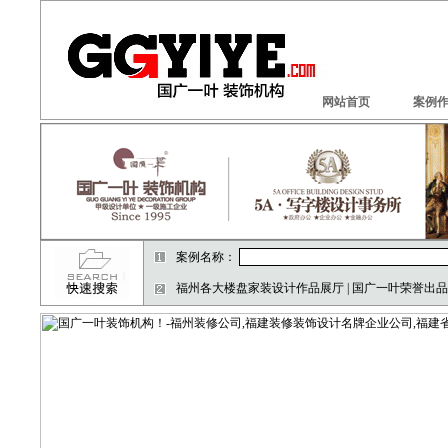
网站首页
案例
案例名称：
福州各大楼盘家装设计作品展厅 | 国广一叶荣誉出品