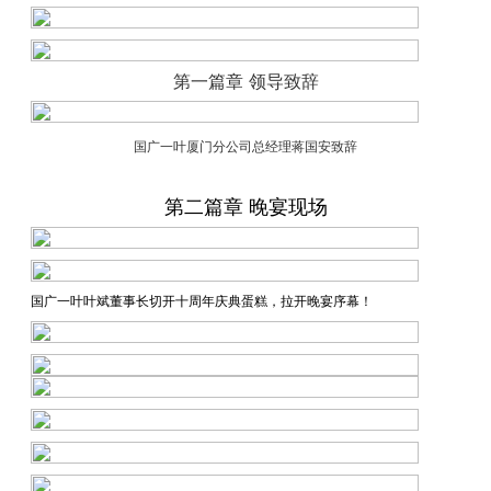
第一篇章 领导致辞
国广一叶厦门分公司总经理蒋国安
致辞
第二篇章 晚宴现场
国广一叶叶斌董事长切开十周年庆典蛋糕，拉开晚宴序幕！