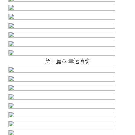
第三篇章
幸运博饼