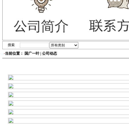
搜索
·
当前位置： 国广一叶 | 公司动态